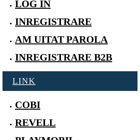
LOG IN
INREGISTRARE
AM UITAT PAROLA
INREGISTRARE B2B
LINK
COBI
REVELL