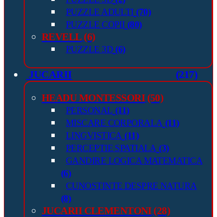
PUZZLE ADULTI
(70)
PUZZLE COPII
(80)
REVELL
(6)
PUZZLE 3D
(6)
JUCARII
(217)
HEADU MONTESSORI
(50)
PERSONAL
(11)
MISCARE CORPORALA
(11)
LINGVISTICA
(11)
PERCEPTIE SPATIALA
(3)
GANDIRE LOGICA MATEMATICA
(6)
CUNOSTINTE DESPRE NATURA
(8)
JUCARII CLEMENTONI
(28)