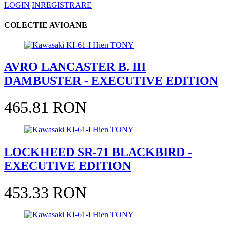
LOGIN
INREGISTRARE
COLECTIE AVIOANE
AVRO LANCASTER B. III
DAMBUSTER - EXECUTIVE EDITION
465.81 RON
LOCKHEED SR-71 BLACKBIRD -
EXECUTIVE EDITION
453.33 RON