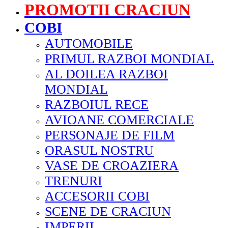
PROMOTII CRACIUN
COBI
AUTOMOBILE
PRIMUL RAZBOI MONDIAL
AL DOILEA RAZBOI
MONDIAL
RAZBOIUL RECE
AVIOANE COMERCIALE
PERSONAJE DE FILM
ORASUL NOSTRU
VASE DE CROAZIERA
TRENURI
ACCESORII COBI
SCENE DE CRACIUN
IMPERII