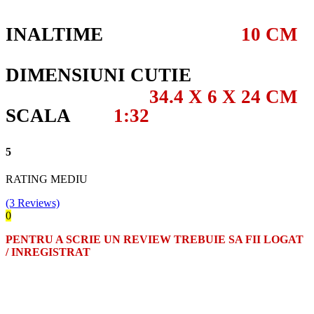
INALTIME
10 CM
DIMENSIUNI CUTIE
34.4 X 6 X 24 CM
SCALA
1:32
5
RATING MEDIU
(3 Reviews)
0
PENTRU A SCRIE UN REVIEW TREBUIE SA FII LOGAT
/ INREGISTRAT