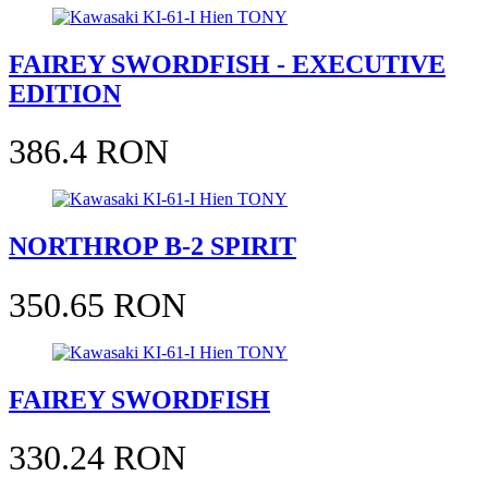
FAIREY SWORDFISH - EXECUTIVE
EDITION
386.4 RON
NORTHROP B-2 SPIRIT
350.65 RON
FAIREY SWORDFISH
330.24 RON