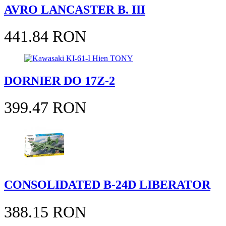
AVRO LANCASTER B. III
441.84 RON
DORNIER DO 17Z-2
399.47 RON
CONSOLIDATED B-24D LIBERATOR
388.15 RON