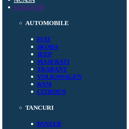
COLECTII
AUTOMOBILE
FIAT
SKODA
JEEP
MASERATI
TRABANT
VOLKSWAGEN
RAM
CITROEN
TANCURI
PANZER