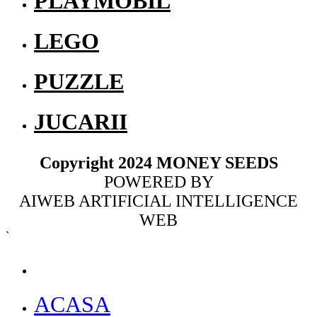
PLAYMOBIL
LEGO
PUZZLE
JUCARII
Copyright 2024 MONEY SEEDS
POWERED BY
AIWEB ARTIFICIAL INTELLIGENCE
WEB
`
MENU
ACASA