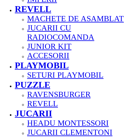
REVELL
MACHETE DE ASAMBLAT
JUCARII CU
RADIOCOMANDA
JUNIOR KIT
ACCESORII
PLAYMOBIL
SETURI PLAYMOBIL
PUZZLE
RAVENSBURGER
REVELL
JUCARII
HEADU MONTESSORI
JUCARII CLEMENTONI