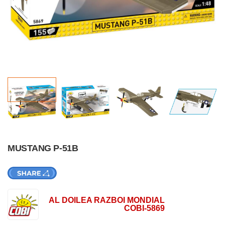
MUSTANG P-51B
AL DOILEA RAZBOI MONDIAL
COBI-5869