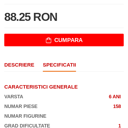
88.25 RON
CUMPARA
DESCRIERE
SPECIFICATII
CARACTERISTICI GENERALE
VARSTA
6 ANI
NUMAR PIESE
158
NUMAR FIGURINE
GRAD DIFICULTATE
1