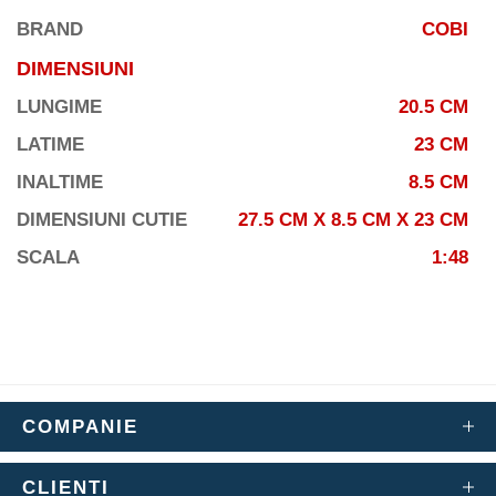
BRAND
COBI
DIMENSIUNI
LUNGIME
20.5 CM
LATIME
23 CM
INALTIME
8.5 CM
DIMENSIUNI CUTIE
27.5 CM X 8.5 CM X 23 CM
SCALA
1:48
COMPANIE
CLIENTI